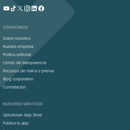
CONÓCENOS
Sobre nosotros
Nuestra empresa
Política editorial
Centro de transparencia
Recursos de marca y prensa
Blog corporativo
Contratación
NUESTROS SERVICIOS
Uptodown App Store
Publica tu app