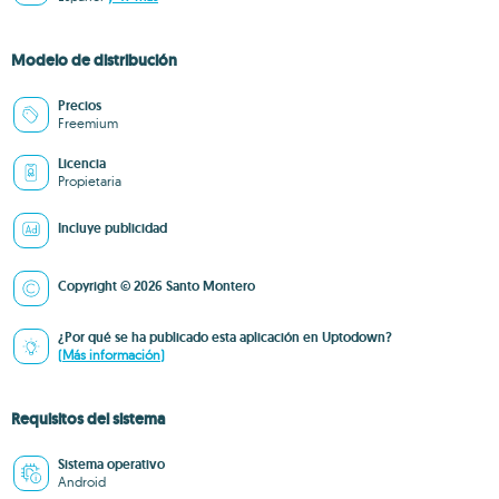
Modelo de distribución
Precios
Freemium
Licencia
Propietaria
Incluye publicidad
Copyright © 2026 Santo Montero
¿Por qué se ha publicado esta aplicación en Uptodown?
(Más información)
Requisitos del sistema
Sistema operativo
Android